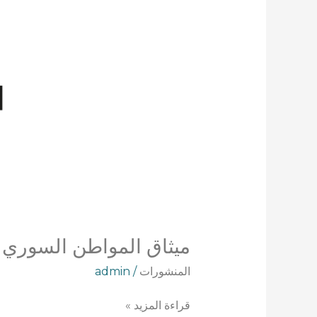
ميثاق المواطن السوري
المنشورات
/
admin
قراءة المزيد »