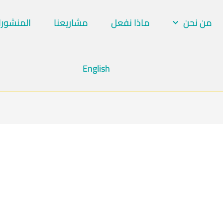
من نحن
ماذا نفعل
مشاريعنا
المنشورا
English