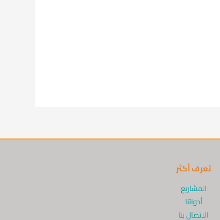
تعرف أكثر
المشاريع
أدواتنا
الاتصال بنا