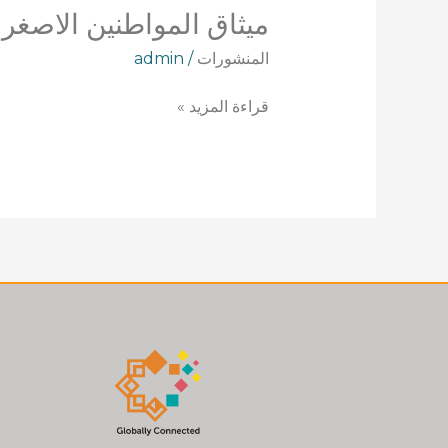
ميثاق المواطنين الاصغر 
المنشورات
/
admin
قراءة المزيد »